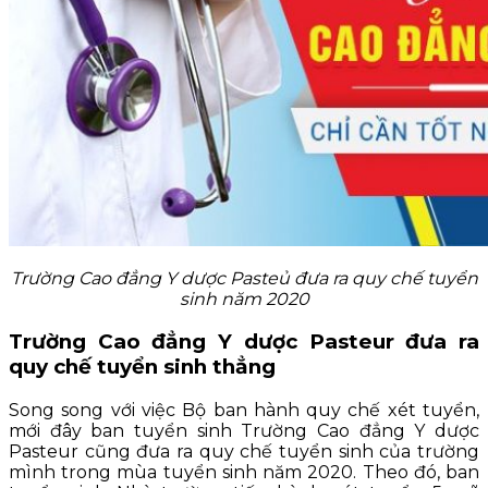
Trường Cao đẳng Y dược Pasteủ đưa ra quy chế tuyển
sinh năm 2020
Trường Cao đẳng Y dược Pasteur đưa ra
quy chế tuyển sinh thẳng
Song song với việc Bộ ban hành quy chế xét tuyển,
mới đây ban tuyển sinh Trường Cao đẳng Y dược
Pasteur cũng đưa ra quy chế tuyển sinh của trường
mình trong mùa tuyển sinh năm 2020. Theo đó, ban