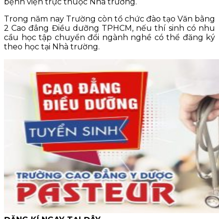
bệnh viện trực thuộc Nhà trường.
Trong năm nay Trường còn tổ chức đào tạo Văn bằng
2 Cao đẳng Điều dưỡng TPHCM, nếu thí sinh có nhu
cầu học tập chuyển đổi ngành nghề có thể đăng ký
theo học tại Nhà trường.