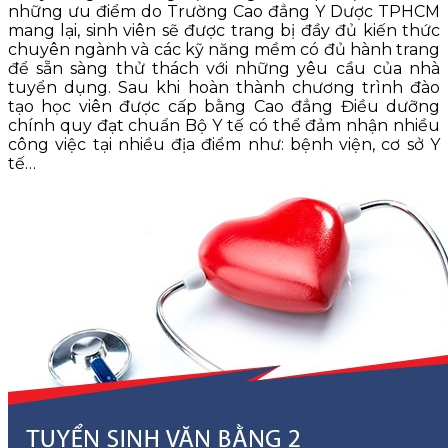
những ưu điểm do Trường Cao đẳng Y Dược TPHCM
mang lại, sinh viên sẽ được trang bị đầy đủ kiến thức
chuyên ngành và các kỹ năng mềm có đủ hành trang
để sẵn sàng thử thách với những yêu cầu của nhà
tuyển dụng. Sau khi hoàn thành chương trình đào
tạo học viên được cấp bằng Cao đẳng Điều dưỡng
chính quy đạt chuẩn Bộ Y tế có thể đảm nhận nhiều
công việc tại nhiều địa điểm như: bệnh viện, cơ sở Y
tế…