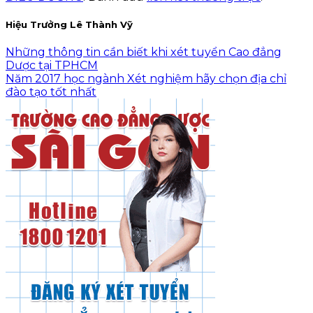
Hiệu Trưởng Lê Thành Vỹ
Những thông tin cần biết khi xét tuyển Cao đẳng
Dược tại TPHCM
Năm 2017 học ngành Xét nghiệm hãy chọn địa chỉ
đào tạo tốt nhất