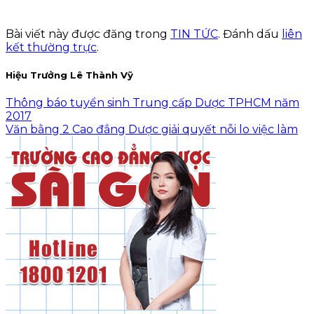
Bài viết này được đăng trong
TIN TỨC
. Đánh dấu
liên
kết thường trực
.
Hiệu Trưởng Lê Thành Vỹ
Thông báo tuyển sinh Trung cấp Dược TPHCM năm
2017
Văn bằng 2 Cao đẳng Dược giải quyết nỗi lo việc làm