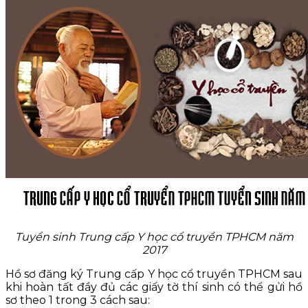
Tuyển sinh Trung cấp Y học cổ truyền TPHCM năm
2017
Hồ sơ đăng ký Trung cấp Y học cổ truyền TPHCM sau
khi hoàn tất đầy đủ các giấy tờ thí sinh có thể gửi hồ
sơ theo 1 trong 3 cách sau: