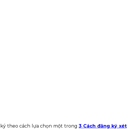
 ký theo cách lựa chọn một trong
3 Cách đăng ký xét