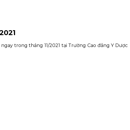
2021
 ngay trong tháng 11/2021 tại Trường Cao đẳng Y Dược