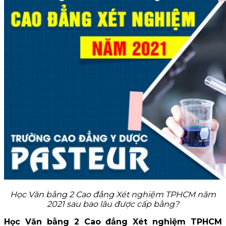
Học Văn bằng 2 Cao đẳng Xét nghiệm TPHCM năm
2021 sau bao lâu được cấp bằng?
Học Văn bằng 2 Cao đẳng Xét nghiệm TPHCM