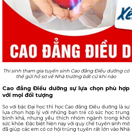
Thí sinh tham gia tuyển sinh Cao đẳng Điều dưỡng có
thể gửi hồ sơ về Nhà trường bất cứ khi nào
Cao đẳng Điều dưỡng sự lựa chọn phù hợp
với mọi đối tượng
So với bậc Đại học thì học Cao đẳng Điều dưỡng là sự
lựa chọn hợp lý với những bạn trẻ có sức học trung
bình khá, nhưng yêu thích nhóm ngành trong khối
sức khỏe. Đặc biệt hiện nay với quy chế tuyển sinh mở
đã giúp các em có cơ hội trúng tuyển rất lớn vào Nhà