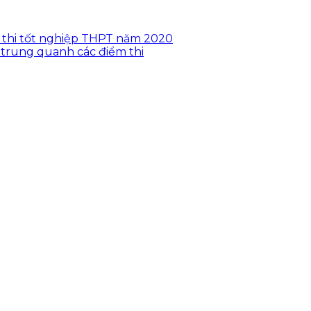
ỳ thi tốt nghiệp THPT năm 2020
trung quanh các điểm thi