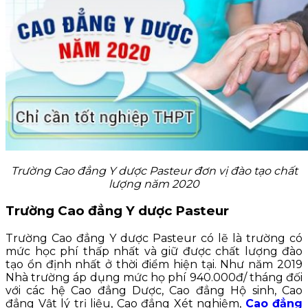
Trường Cao đẳng Y dược Pasteur đơn vị đào tạo chất
lượng năm 2020
Trường Cao đẳng Y dược Pasteur
Trường Cao đẳng Y dược Pasteur có lẽ là trường có
mức học phí thấp nhất và giữ được chất lượng đào
tạo ổn định nhất ở thời điểm hiện tại. Như năm 2019
Nhà trường áp dụng mức họ phí 940.000đ/ tháng đối
với các hệ Cao đẳng Dược, Cao đẳng Hộ sinh, Cao
đẳng Vật lý trị liệu, Cao đẳng Xét nghiệm,
Cao đẳng