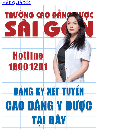
kết quả tốt