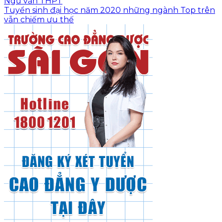
Ngữ văn THPT
Tuyển sinh đại học năm 2020 những ngành Top trên
vẫn chiếm ưu thế