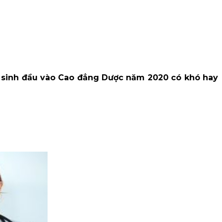
n sinh đầu vào Cao đẳng Dược năm 2020 có khó hay