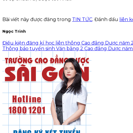
Bài viết này được đăng trong
TIN TỨC
. Đánh dấu
liên 
Ngọc Trinh
Điều kiện đăng kí học liên thông Cao đẳng Dược năm
Thông báo tuyển sinh Văn bằng 2 Cao đẳng Dược nă