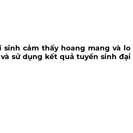
í sinh cảm thấy hoang mang và lo
 và sử dụng kết quả tuyển sinh đại