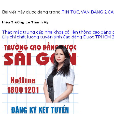
Bài viết này được đăng trong
TIN TỨC
,
VĂN BẰNG 2 C
Hiệu Trưởng Lê Thành Vỹ
Thắc mắc trung cấp nha khoa có liên thông cao đẳng
Địa chỉ chất lượng tuyển sinh Cao đẳng Dược TPHCM 