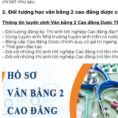
chi tiết như sau.
2. Đối tượng học văn bằng 2 cao đẳng dược c
Thông tin tuyển sinh Văn bằng 2 Cao đẳng Dược 
– Đối tượng đăng ký: Thí sinh tốt nghiệp Cao đẳng đại
– Vùng tuyển sinh: Nhà trường tuyển sinh trên cả nước
– Bằng cấp: Cao đẳng Dược chính quy, có giá trị ngang 
+ Thời gian đào tạo:
– Đối với những thí sinh tốt nghiệp Cao đẳng trở lên n
– Đối với những thí sinh tốt nghiệp Cao đẳng trở lên t