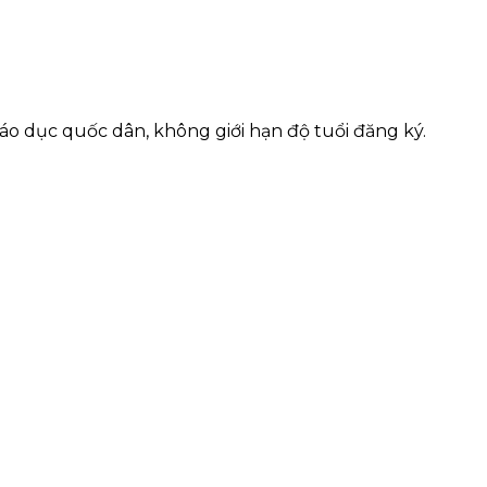
áo dục quốc dân, không giới hạn độ tuổi đăng ký.