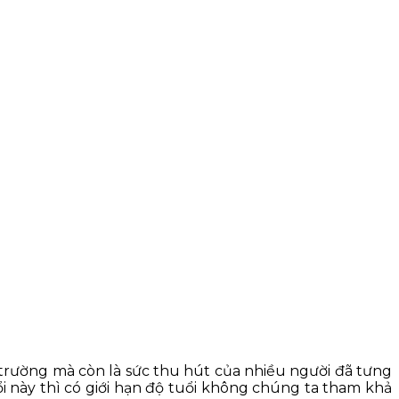
 trường mà còn là sức thu hút của nhiều người đã tưng
 này thì có giới hạn độ tuổi không chúng ta tham khả