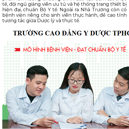
tế, đội ngũ giảng viên ưu tú và hệ thống trang thiết bị
hiện đại, chuẩn Bộ Y tế. Ngoài ra Nhà Trường còn có
bệnh viện riêng cho sinh viên thực hành, đề cao tính
tương tác giữa Dược lý và thực tế.