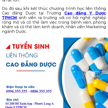
là rất lớn.
Do đó sau khi kết thúc chương trình học liên thông
Cao đẳng Dược tại Trường
Cao đẳng Y Dược
TPHCM
sinh viên ra trường với cơ hội nghề nghiệp
rộng mở và có thể làm việc trong bệnh viện, phòng
khám và có thể làm kinh doanh, nhân viên Marketing
ngành Dược.