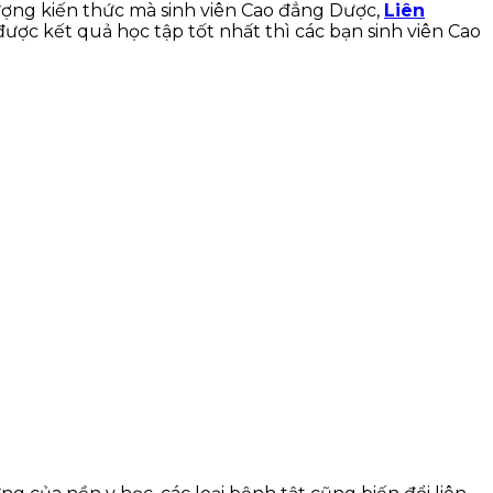
lượng kiến thức mà sinh viên Cao đẳng Dược,
Liên
ược kết quả học tập tốt nhất thì các bạn sinh viên Cao