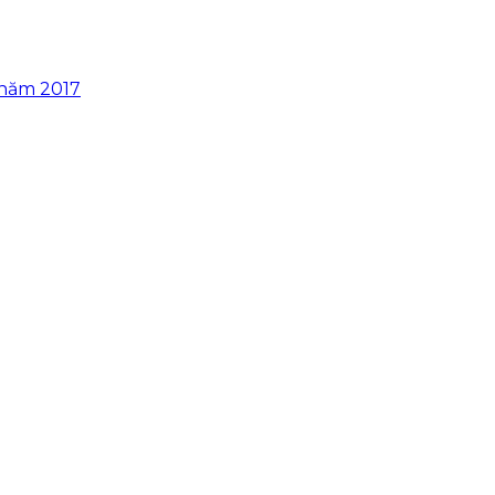
 năm 2017