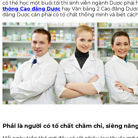
có thể học một buổi tối thì sinh viên ngành Dược phải
thông Cao đẳng Dược
hay Văn bằng 2 Cao đẳng Dược p
đẳng Dược cần phải có tố chất thông minh và biết cách
Phải là người có tố chất chăm chỉ, siêng năng,