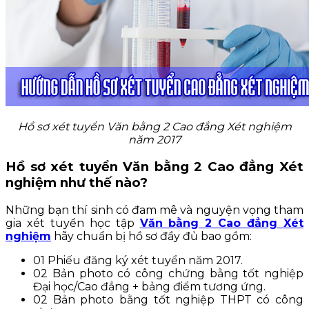
Hồ sơ xét tuyển Văn bằng 2 Cao đẳng Xét nghiệm
năm 2017
Hồ sơ xét tuyển Văn bằng 2 Cao đẳng Xét
nghiệm như thế nào?
Những bạn thí sinh có đam mê và nguyện vọng tham
gia xét tuyển học tập
Văn bằng 2 Cao đẳng Xét
nghiệm
hãy chuẩn bị hồ sơ đầy đủ bao gồm:
01 Phiếu đăng ký xét tuyển năm 2017.
02 Bản photo có công chứng bằng tốt nghiệp
Đại học/Cao đẳng + bảng điểm tương ứng.
02 Bản photo bằng tốt nghiệp THPT có công