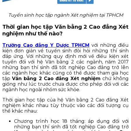
Tuyển sinh học tập ngành Xét nghiệm tại TPHCM
Thời gian học tập Văn bằng 2 Cao đẳng Xét
nghiệm như thế nào?
Trường Cao đẳng Y Dược TPHCM
với những điều
kiện đơn giản về tuyển sinh đòi hỏi những thí sinh
đáp ứng. Với những quy định mới về điều kiện xét
tuyển đối với hệ Văn bằng 2 các ngành, năm 2017
những bạn thí sinh đã tốt nghiệp Cao đẳng trở lên
các ngành học khác cũng có thể được tham gia học
tập
Văn bằng 2 Cao đẳng Xét nghiệm
chứ không
giống như lúc trước chưa được cho phép đối với các
ngành học ngoài nhóm sức khỏe.
Thời gian học tập của hệ Văn bằng 2 Cao đẳng Xét
nghiệm khác nhau tùy thuộc vào các đối tượng cụ
thể khác nhau:
Chương trình học 18 tháng: áp dụng đối với
những bạn thí sinh đã tốt nghiệp Cao đẳng trở