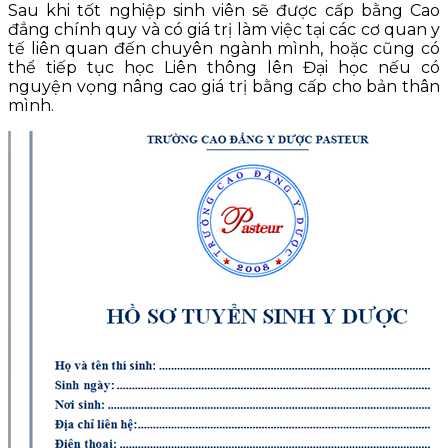
Sau khi tốt nghiệp sinh viên sẽ được cấp bằng Cao
đẳng chính quy và có giá trị làm việc tại các cơ quan y
tế liên quan đến chuyên ngành mình, hoặc cũng có
thể tiếp tục học Liên thông lên Đại học nếu có
nguyện vọng nâng cao giá trị bằng cấp cho bản thân
mình.