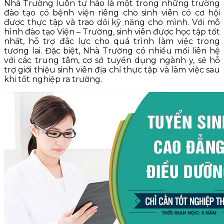
Nhà Trường luôn tự hào là một trong những trường
đào tạo có bệnh viện riêng cho sinh viên có cơ hội
được thực tập và trao dồi kỹ năng cho mình. Với mô
hình đào tạo Viện – Trường, sinh viên được học tập tốt
nhất, hỗ trợ đắc lực cho quá trình làm việc trong
tương lai. Đặc biệt, Nhà Trường có nhiều mối liên hệ
với các trung tâm, cơ sở tuyển dụng ngành y, sẽ hỗ
trợ giới thiệu sinh viên địa chỉ thực tập và làm việc sau
khi tốt nghiệp ra trường.