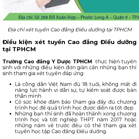
Địa chỉ xét tuyển Cao đẳng Điều dưỡng tại TPHCM
Điều kiện xét tuyển Cao đẳng Điều dưỡng
tại TPHCM
Trường Cao đẳng Y Dược TPHCM
thực hiện tuyển
sinh với những điều kiện đơn giản cần những bạn thí
sinh tham gia xét tuyển đáp ứng:
Là công dân Việt Nam đủ 18 tuổi, không mất đi
năng lực hành vi dân sự, tự kiểm soát được bản
thân mình
Có sức khỏe đảm bảo tham gia đầy đủ chương
trình học để quá trình học được diễn ra tốt đẹp
Những bạn thí sinh đã hoàn thành xong chương
trình học và tốt nghiệp THPT năm 2017 hoặc
những năm về trước đều có thể tham gia xét
tuyển học tập Cao đẳng Điều dưỡng.